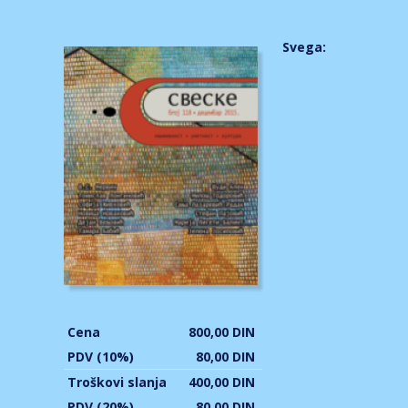
Svega:
Cena
800,00 DIN
PDV (10%)
80,00 DIN
Troškovi slanja
400,00 DIN
PDV (20%)
80,00 DIN