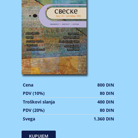
Cena
800 DIN
PDV (10%)
80 DIN
Troškovi slanja
400 DIN
PDV (20%)
80 DIN
Svega
1.360 DIN