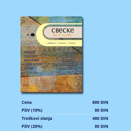
Cena
800 DIN
PDV (10%)
80 DIN
Troškovi slanja
400 DIN
PDV (20%)
80 DIN