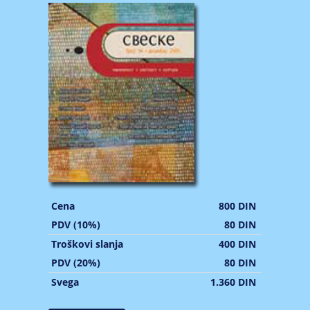
Cena
800 DIN
PDV (10%)
80 DIN
Troškovi slanja
400 DIN
PDV (20%)
80 DIN
Svega
1.360 DIN