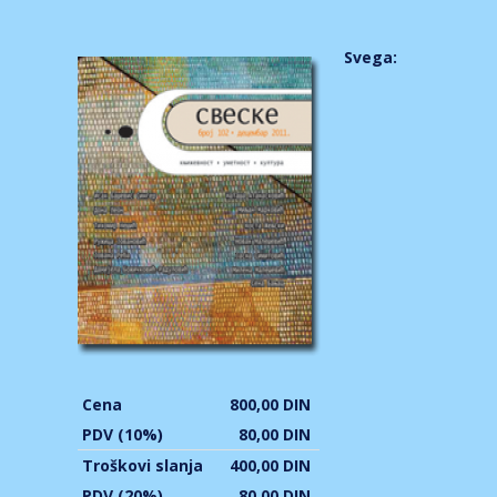
Svega:
Cena
800,00 DIN
PDV (10%)
80,00 DIN
Troškovi slanja
400,00 DIN
PDV (20%)
80,00 DIN